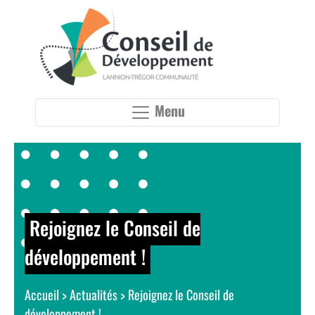
Panneau de gestion des cookies
Menu
Rejoignez le Conseil de
développement !
Accueil
>
Actualités
>
Rejoignez le Conseil de
développement !