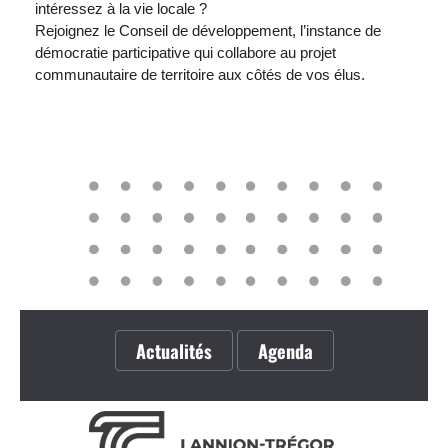
intéressez à la vie locale ?
Rejoignez le Conseil de développement, l’instance de
démocratie participative qui collabore au projet
communautaire de territoire aux côtés de vos élus.
Actualités
Agenda