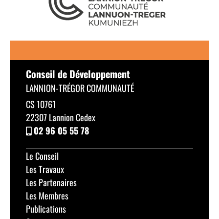
Conseil de Développement
LANNION-TRÉGOR COMMUNAUTÉ
CS 10761
22307 Lannion Cedex
02 96 05 55 78
Le Conseil
Les Travaux
Les Partenaires
Les Membres
Publications