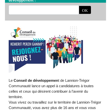
Le
Conseil de développemen
t de Lannion-Trégor
Communauté lance un appel à candidatures à toutes
celles et ceux qui désirent contribuer à l’avenir du
territoire.
Vous vivez ou travaillez sur le territoire de Lannion-Trégor
Communauté, vous avez plus de 16 ans et vous vous